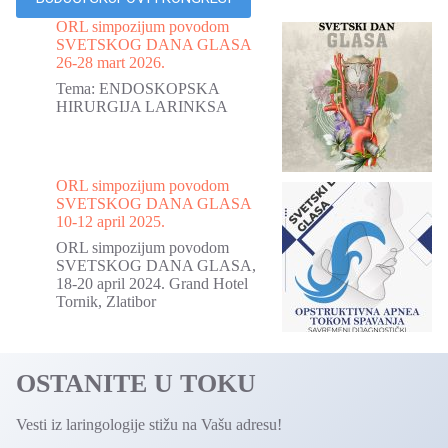
ORL simpozijum povodom
SVETSKOG DANA GLASA
26-28 mart 2026.
Tema: ENDOSKOPSKA
HIRURGIJA LARINKSA
ORL simpozijum povodom
SVETSKOG DANA GLASA
10-12 april 2025.
ORL simpozijum povodom
SVETSKOG DANA GLASA,
18-20 april 2024. Grand Hotel
Tornik, Zlatibor
OSTANITE U TOKU
Vesti iz laringologije stižu na Vašu adresu!